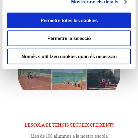
TENNIS
Mostrar-ne els detalls
Permetre totes les cookies
Permetre la selecció
Només s’utilitzen cookies quan és necessari
L'ESCOLA DE TENNIS SEGUEIX CREIXENT!!
Més de 100 alumnes a la nostra escola