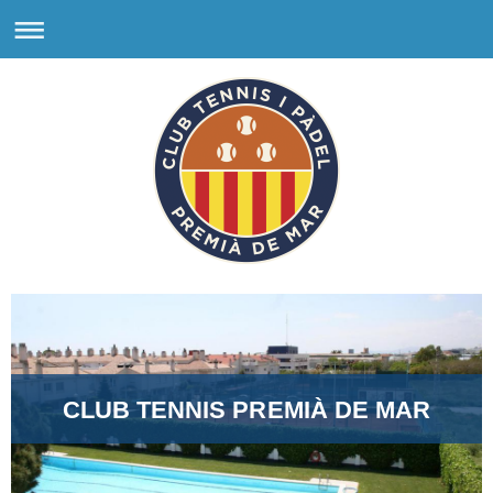
CLUB TENNIS PREMIÀ DE MAR