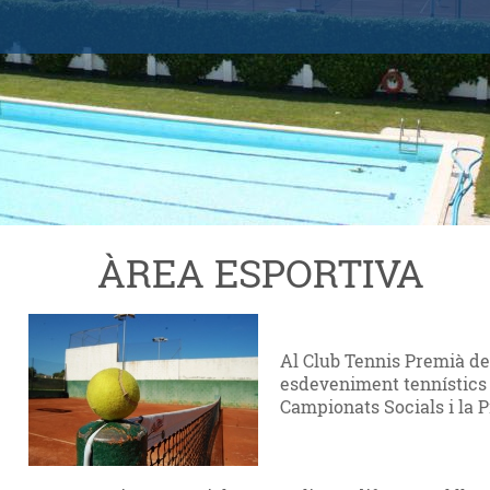
ÀREA ESPORTIVA
Al Club Tennis Premià de
esdeveniment tennístics 
Campionats Socials i la 