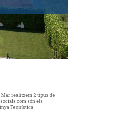
 Mar realitzem 2 tipus de
socials com són els
Pinya Tennística