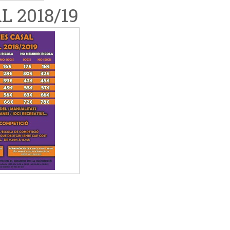
 2018/19