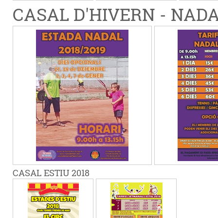
CASAL D'HIVERN - NADAL
CASAL ESTIU 2018