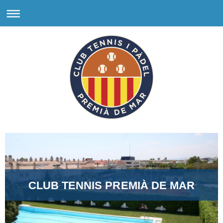
CLUB TENNIS PREMIÀ DE MAR