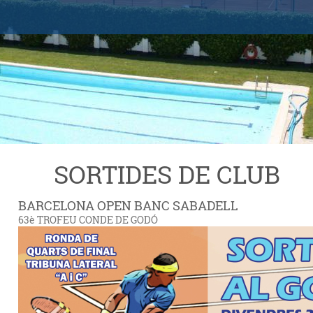
SORTIDES DE CLUB
BARCELONA OPEN BANC SABADELL
63è TROFEU CONDE DE GODÓ